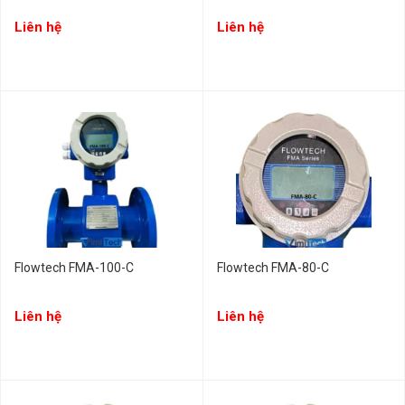
Liên hệ
Liên hệ
Flowtech FMA-100-C
Flowtech FMA-80-C
Liên hệ
Liên hệ