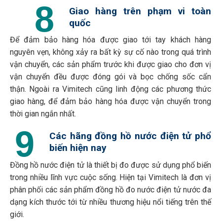
8
Giao hàng trên phạm vi toàn
quốc
Để đảm bảo hàng hóa được giao tới tay khách hàng
nguyên vẹn, không xảy ra bất kỳ sự cố nào trong quá trình
vận chuyển, các sản phẩm trước khi được giao cho đơn vị
vận chuyển đều được đóng gói và bọc chống sốc cẩn
thận. Ngoài ra Vimitech cũng linh động các phương thức
giao hàng, để đảm bảo hàng hóa được vận chuyển trong
thời gian ngắn nhất.
9
Các hãng đồng hồ nước điện tử phổ
biến hiện nay
Đồng hồ nước điện tử là thiết bị đo được sử dụng phổ biến
trong nhiều lĩnh vực cuộc sống. Hiện tại Vimitech là đơn vị
phân phối các sản phẩm đồng hồ đo nước điện tử nước đa
dạng kích thước tới từ nhiều thương hiệu nổi tiếng trên thế
giới.