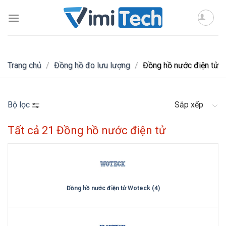
Skip
to
content
Trang chủ
/
Đồng hồ đo lưu lượng
/
Đồng hồ nước điện tử
Bộ lọc
Sắp xếp
Tất cả 21 Đồng hồ nước điện tử
Đồng hồ nước điện tử Woteck (4)