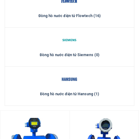
Đồng hồ nước điện tử Flowtech (16)
Đồng hồ nước điện tử Siemens (0)
Đồng hồ nước điện tử Hansung (1)