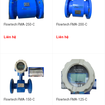
Flowtech FMA-250-C
Flowtech FMA-200-C
Liên hệ
Liên hệ
Flowtech FMA-150-C
Flowtech FMA-125-C