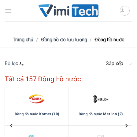
Skip
to
content
Trang chủ
/
Đồng hồ đo lưu lượng
/
Đồng hồ nước
Bộ lọc
Sắp xếp
Tất cả 157 Đồng hồ nước
Đồng hồ nước Komax (10)
Đồng hồ nước Merlion (2)