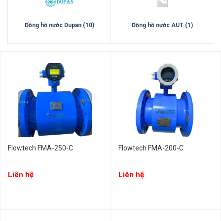
Đồng hồ nước Dupan (10)
Đồng hồ nước AUT (1)
Flowtech FMA-250-C
Flowtech FMA-200-C
Liên hệ
Liên hệ