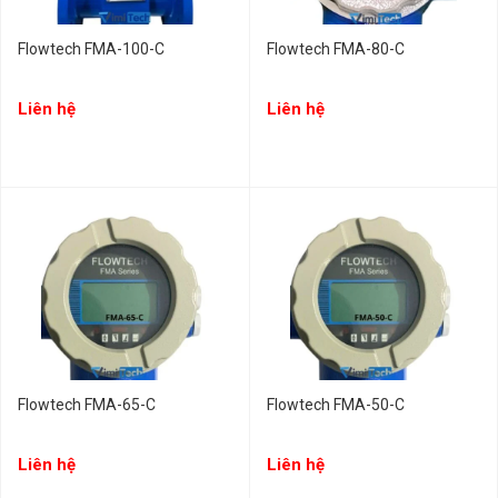
Flowtech FMA-100-C
Flowtech FMA-80-C
Liên hệ
Liên hệ
Flowtech FMA-65-C
Flowtech FMA-50-C
Liên hệ
Liên hệ