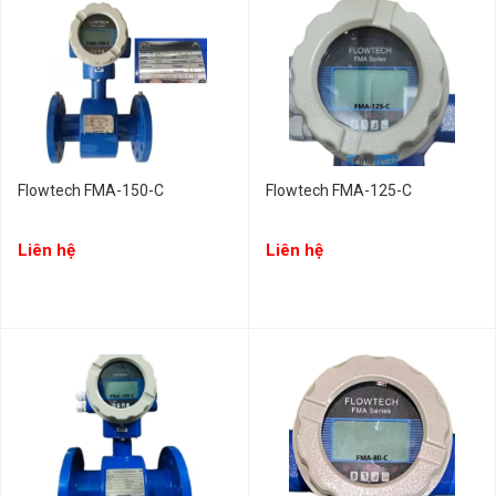
Flowtech FMA-150-C
Flowtech FMA-125-C
Liên hệ
Liên hệ