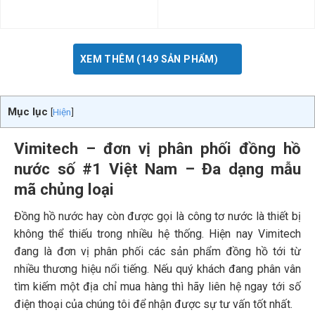
XEM THÊM (149 SẢN PHẨM)
Mục lục
[
Hiện
]
Vimitech – đơn vị phân phối đồng hồ
nước số #1 Việt Nam – Đa dạng mẫu
mã chủng loại
Đồng hồ nước hay còn được gọi là công tơ nước là thiết bị
không thể thiếu trong nhiều hệ thống. Hiện nay Vimitech
đang là đơn vị phân phối các sản phẩm đồng hồ tới từ
nhiều thương hiệu nổi tiếng. Nếu quý khách đang phân vân
tìm kiếm một địa chỉ mua hàng thì hãy liên hệ ngay tới số
điện thoại của chúng tôi để nhận được sự tư vấn tốt nhất.