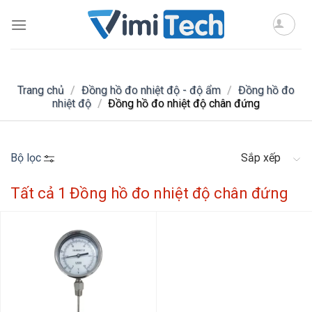
Skip
to
content
Trang chủ
/
Đồng hồ đo nhiệt độ - độ ẩm
/
Đồng hồ đo
nhiệt độ
/
Đồng hồ đo nhiệt độ chân đứng
Bộ lọc
Sắp xếp
Tất cả 1 Đồng hồ đo nhiệt độ chân đứng