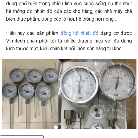
dụng phổ biến trong nhiều lĩnh vực cuộc sống cụ thể như:
hệ thống đo nhiệt độ của các kho hàng, các nhà máy chế
biến thực phẩm, trong các lò hơi, hệ thống hơi nóng…
Hiện nay các sản phẩm
đồng hồ nhiệt độ
dạng cơ được
Vimitech phân phối tới từ nhiều thương hiệu với đa dạng
kích thước mặt, kiểu chân kết nối luôn sẵn hàng tại kho.