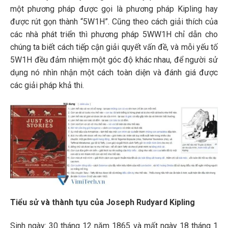
một phương pháp được gọi là phương pháp Kipling hay
được rút gọn thành “5W1H”. Cũng theo cách giải thích của
các nhà phát triển thì phương pháp 5WW1H chỉ dẫn cho
chúng ta biết cách tiếp cận giải quyết vấn đề, và mỗi yếu tố
5W1H đều đảm nhiệm một góc độ khác nhau, để người sử
dụng nó nhìn nhận một cách toàn diện và đánh giá được
các giải pháp khả thi.
Tiểu sử và thành tựu của Joseph Rudyard Kipling
Sinh ngày: 30 tháng 12 năm 1865 và mất ngày 18 tháng 1