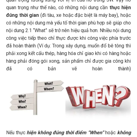
quan trọng như thế nào, có những nội dung cần
thực hiện
đúng thời gian
(đi tàu, xe hoặc đặc biệt là máy bay), hoặc
có những nội dung mà yếu tố thời gian phù hợp sẽ giúp cho
nội dung 2.1 “What” sẽ trở nên hiệu quả hơn. Nhiều nội dung
công việc tiếp theo chỉ thực được khi công việc phía trước
đã hoàn thành (Ví dụ: Trong xây dựng, muốn đổ bê tông thì
phải xong kết cấu thép, hàng hóa chỉ giao khi có hàng hoặc
hàng phải đóng gói xong, sản phẩm chỉ được gia công khi
đã có bản vẽ hoàn thành)
Nếu thực
hiện không đúng thời điểm “When”
hoặc
không