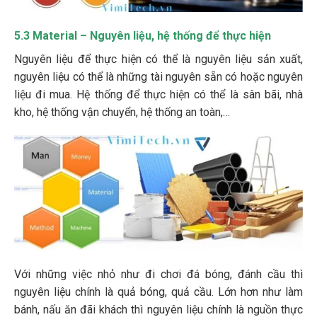
5.3 Material – Nguyên liệu, hệ thống để thực hiện
Nguyên liệu để thực hiện có thể là nguyên liệu sản xuất,
nguyên liệu có thể là những tài nguyên sẵn có hoặc nguyên
liệu đi mua. Hệ thống để thực hiện có thể là sân bãi, nhà
kho, hệ thống vận chuyển, hệ thống an toàn,…
Với những việc nhỏ như đi chơi đá bóng, đánh cầu thì
nguyên liệu chính là quả bóng, quả cầu. Lớn hơn như làm
bánh, nấu ăn đãi khách thì nguyên liệu chính là nguồn thực