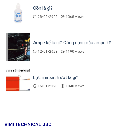
Cồn là gì?
08/03/2023
1368 views
Ampe kế là gì? Công dụng của ampe kế
12/01/2023
1190 views
Lực ma sát trượt là gì?
16/01/2023
1040 views
VIMI TECHNICAL JSC