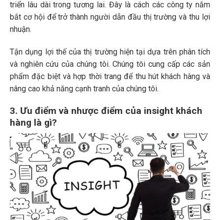
triển lâu dài trong tương lai. Đây là cách các công ty nắm
bắt cơ hội để trở thành người dẫn đầu thị trường và thu lợi
nhuận.
Tận dụng lợi thế của thị trường hiện tại dựa trên phân tích
và nghiên cứu của chúng tôi. Chúng tôi cung cấp các sản
phẩm đặc biệt và hợp thời trang để thu hút khách hàng và
nâng cao khả năng cạnh tranh của chúng tôi.
3. Ưu điểm và nhược điểm của insight khách
hàng là gì?