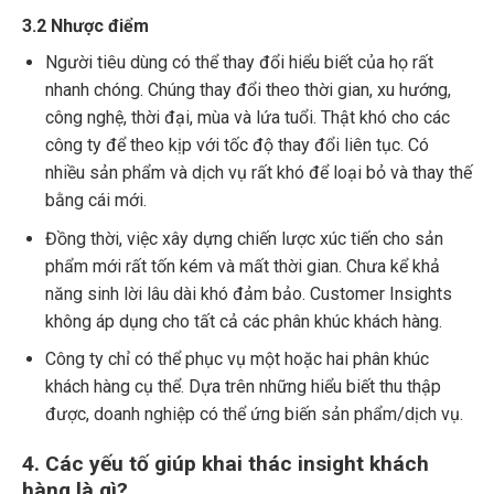
3.2 Nhược điểm
Người tiêu dùng có thể thay đổi hiểu biết của họ rất
nhanh chóng. Chúng thay đổi theo thời gian, xu hướng,
công nghệ, thời đại, mùa và lứa tuổi. Thật khó cho các
công ty để theo kịp với tốc độ thay đổi liên tục. Có
nhiều sản phẩm và dịch vụ rất khó để loại bỏ và thay thế
bằng cái mới.
Đồng thời, việc xây dựng chiến lược xúc tiến cho sản
phẩm mới rất tốn kém và mất thời gian. Chưa kể khả
năng sinh lời lâu dài khó đảm bảo. Customer Insights
không áp dụng cho tất cả các phân khúc khách hàng.
Công ty chỉ có thể phục vụ một hoặc hai phân khúc
khách hàng cụ thể. Dựa trên những hiểu biết thu thập
được, doanh nghiệp có thể ứng biến sản phẩm/dịch vụ.
4. Các yếu tố giúp khai thác insight khách
hàng là gì?