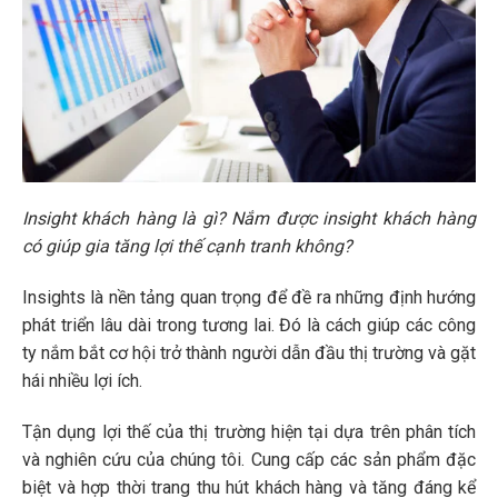
Insight khách hàng là gì? Nắm được insight khách hàng
có giúp gia tăng lợi thế cạnh tranh không?
Insights là nền tảng quan trọng để đề ra những định hướng
phát triển lâu dài trong tương lai. Đó là cách giúp các công
ty nắm bắt cơ hội trở thành người dẫn đầu thị trường và gặt
hái nhiều lợi ích.
Tận dụng lợi thế của thị trường hiện tại dựa trên phân tích
và nghiên cứu của chúng tôi. Cung cấp các sản phẩm đặc
biệt và hợp thời trang thu hút khách hàng và tăng đáng kể