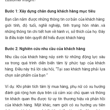
Bước 1: Xây dựng chân dung khách hàng mục tiêu
Bạn cần nắm được những thông tin cơ bản của khách hàng:
giới tính, độ tuổi, nghề nghiệp, tình trạng hôn nhân…và
những thông tin chi tiết hơn về hành vi, sở thích của họ. Đây
là điều kiện tiên quyết để hiểu được khách hàng
Bước 2: Nghiên cứu nhu cầu của khách hàng
Nhu cầu của khách hàng nảy sinh từ những động lực sâu
xa trong quá trình diễn biến tâm lý phức tạp của khách
hàng. Điều này trả lời câu hỏi, “Tại sao khách hàng phải lựa
chọn sản phẩm của bạn “
Ví dụ: Khi phân tích tâm lý mua hàng, phụ nữ có xu hướng
đánh giá rộng hơn dựa trên cả cảm xúc chủ quan và thông
tin khách quan thu được từ uy tín thương hiệu và phản hồi
của khách hàng. Mặt khác, nam giới có xu hướng ưu tiên