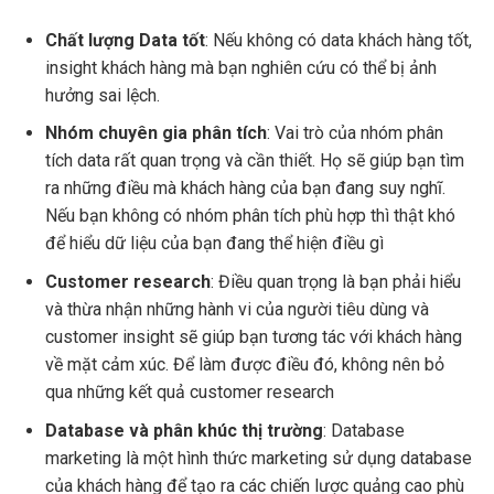
Chất lượng Data tốt
: Nếu không có data khách hàng tốt,
insight khách hàng mà bạn nghiên cứu có thể bị ảnh
hưởng sai lệch.
Nhóm chuyên gia phân tích
: Vai trò của nhóm phân
tích data rất quan trọng và cần thiết. Họ sẽ giúp bạn tìm
ra những điều mà khách hàng của bạn đang suy nghĩ.
Nếu bạn không có nhóm phân tích phù hợp thì thật khó
để hiểu dữ liệu của bạn đang thể hiện điều gì
Customer research
: Điều quan trọng là bạn phải hiểu
và thừa nhận những hành vi của người tiêu dùng và
customer insight sẽ giúp bạn tương tác với khách hàng
về mặt cảm xúc. Để làm được điều đó, không nên bỏ
qua những kết quả customer research
Database và phân khúc thị trường
: Database
marketing là một hình thức marketing sử dụng database
của khách hàng để tạo ra các chiến lược quảng cao phù