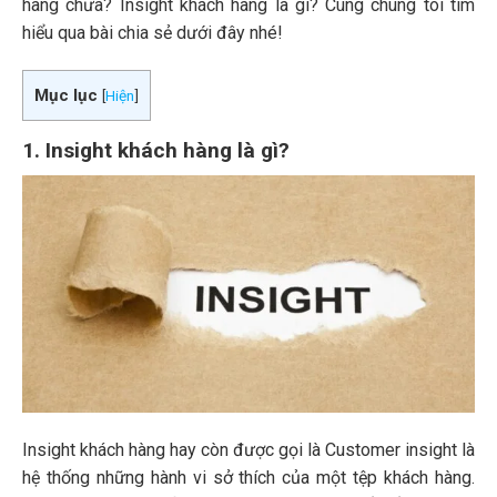
hàng chưa? Insight khách hàng là gì? Cùng chúng tôi tìm
hiểu qua bài chia sẻ dưới đây nhé!
Mục lục
[
Hiện
]
1. Insight khách hàng là gì?
Insight khách hàng hay còn được gọi là Customer insight là
hệ thống những hành vi sở thích của một tệp khách hàng.