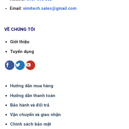
Email:
vimitech.sales@gmail.com
VỀ CHÚNG TÔI
Giới thiệu
Tuyển dụng
Hướng dẫn mua hàng
Hướng dẫn thanh toán
Bảo hành và đổi trả
Vận chuyển và giao nhận
Chính sách bảo mật