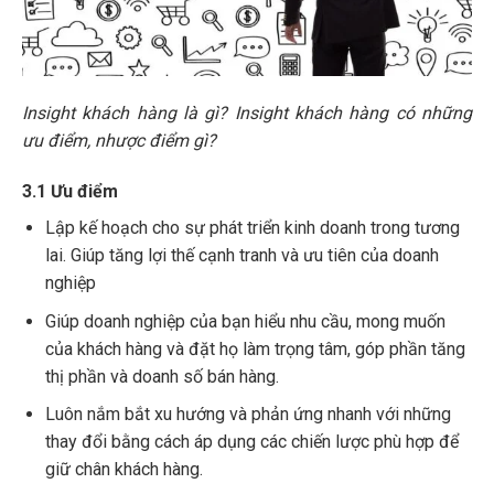
Insight khách hàng là gì? Insight khách hàng có những
ưu điểm, nhược điểm gì?
3.1 Ưu điểm
Lập kế hoạch cho sự phát triển kinh doanh trong tương
lai. Giúp tăng lợi thế cạnh tranh và ưu tiên của doanh
nghiệp
Giúp doanh nghiệp của bạn hiểu nhu cầu, mong muốn
của khách hàng và đặt họ làm trọng tâm, góp phần tăng
thị phần và doanh số bán hàng.
Luôn nắm bắt xu hướng và phản ứng nhanh với những
thay đổi bằng cách áp dụng các chiến lược phù hợp để
giữ chân khách hàng.