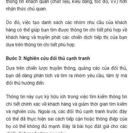
thông tin khách quan (chất liệu, kiểu dáng, tốc độ, v.v.) hơn
nhận thức chủ quan.
Do đó, việc tạo danh sách các nhóm nhu cầu của khách
hàng có thể giúp bạn tìm được thông tin chi tiết phù hợp về
khách hàng và truyền phát các chiến dịch tiếp thị của bạn
dựa trên thông tin chi tiết phù hợp.
Bước 3: Nghiên cứu đối thủ cạnh tranh
Dựa trên chiến lược truyền thông, quảng cáo của đối thủ,
bạn dễ dàng phân tích và tìm ra nhóm yêu cầu, tâm lý mà
đối thủ hướng đến.
Thông tin này cực kỳ hữu ích trong việc tìm kiếm thông tin
chi tiết chính xác về khách hàng và giảm thời gian tìm kiếm
và nghiên cứu. Ngoài ra, các đối thủ cạnh tranh trước đây
có thể đã thực hiện sai cách tiếp cận hoặc thông điệp của
họ có thể không đủ mạnh. Đây là bài học đắt giá cho các