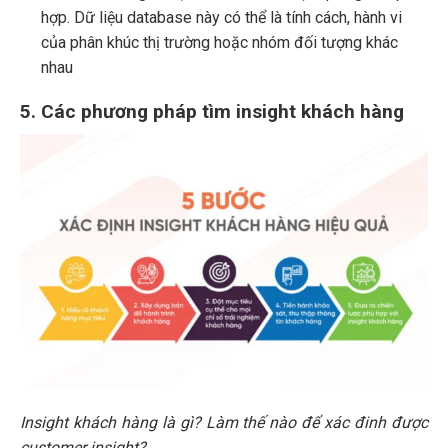
hợp. Dữ liệu database này có thể là tính cách, hành vi
của phân khúc thị trường hoặc nhóm đối tượng khác
nhau
5. Các phương pháp tìm insight khách hàng
Insight khách hàng là gì? Làm thế nào để xác đinh được
customer insight?