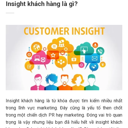
Insight khách hàng là gì?
Insight khách hàng là từ khóa được tìm kiếm nhiều nhất
trong lĩnh vực marketing. Đây cũng là yếu tố then chốt
trong một chiến dịch PR hay marketing. Đóng vai trò quan
trọng là vậy nhưng liệu bạn đã hiểu hết về insight khách