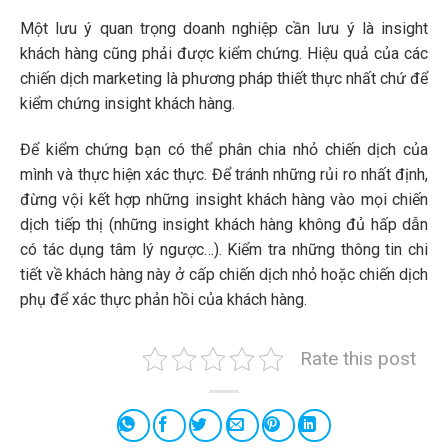
Một lưu ý quan trọng doanh nghiệp cần lưu ý là insight
khách hàng cũng phải được kiểm chứng. Hiệu quả của các
chiến dịch marketing là phương pháp thiết thực nhất chứ để
kiểm chứng insight khách hàng.
Để kiểm chứng bạn có thể phân chia nhỏ chiến dịch của
mình và thực hiện xác thực. Để tránh những rủi ro nhất định,
đừng vội kết hợp những insight khách hàng vào mọi chiến
dịch tiếp thị (những insight khách hàng không đủ hấp dẫn
có tác dụng tâm lý ngược…). Kiểm tra những thông tin chi
tiết về khách hàng này ở cấp chiến dịch nhỏ hoặc chiến dịch
phụ để xác thực phản hồi của khách hàng.
Rate this post