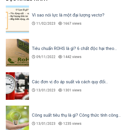
Vì sao nói lực là một đại lượng vectơ?
11/02/2023
1667 views
Tiêu chuẩn ROHS là gì? 6 chất độc hại theo...
09/11/2022
1442 views
Các đơn vị đo áp suất và cách quy đổi...
13/01/2023
1301 views
Công suất tiêu thụ là gì? Công thức tính công...
13/01/2023
1235 views