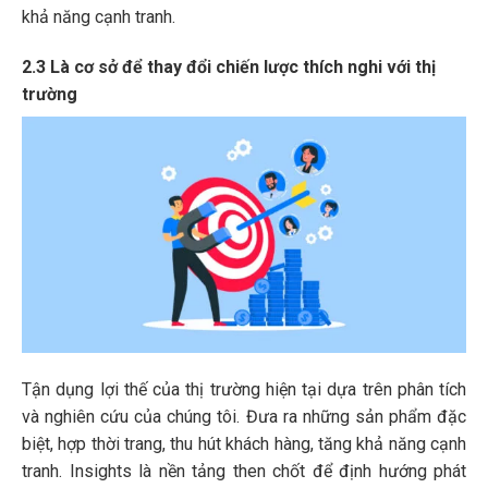
khả năng cạnh tranh.
2.3 Là cơ sở để thay đổi chiến lược thích nghi với thị
trường
Tận dụng lợi thế của thị trường hiện tại dựa trên phân tích
và nghiên cứu của chúng tôi. Đưa ra những sản phẩm đặc
biệt, hợp thời trang, thu hút khách hàng, tăng khả năng cạnh
tranh. Insights là nền tảng then chốt để định hướng phát