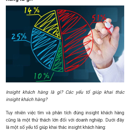
Insight khách hàng là gì? Các yếu tố giúp khai thác
insight khách hàng?
Tuy nhiên việc tìm và phân tích đúng insight khách hàng
cũng là một thử thách lớn đối với doanh nghiệp. Dưới đây
là một số yếu tố giúp khai thác insight khách hàng: