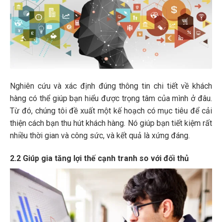
Nghiên cứu và xác định đúng thông tin chi tiết về khách
hàng có thể giúp bạn hiểu được trọng tâm của mình ở đâu.
Từ đó, chúng tôi đề xuất một kế hoạch có mục tiêu để cải
thiện cách bạn thu hút khách hàng. Nó giúp bạn tiết kiệm rất
nhiều thời gian và công sức, và kết quả là xứng đáng.
2.2 Giúp gia tăng lợi thế cạnh tranh so với đối thủ