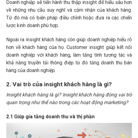
Doanh nghiệp sẽ tiến hành thu thập insight để hiểu sâu hơn
về những nhu cầu suy nghĩ và cảm nhận của khách hàng.
Từ đó mà có biện pháp điều chỉnh hoặc đưa ra các chiến
lược kinh doanh phù hợp.
Ngoài ra insight khách hàng còn giúp doanh nghiệp hiểu rõ
hơn về khách hàng của họ. Customer insight giúp kết nối
doanh nghiệp với khách hàng, làm tăng tính tương tác và
khả năng truyền tải thông điệp từ đó tăng doanh thu bán
hàng của doanh nghiệp.
2. Vai trò của insight khách hàng là gì?
Insight khách hàng là gì? Insight khách hàng đóng vai trò
quan trọng như thế nào trong các hoạt động marketing?
2.1 Giúp gia tăng doanh thu và thị phần