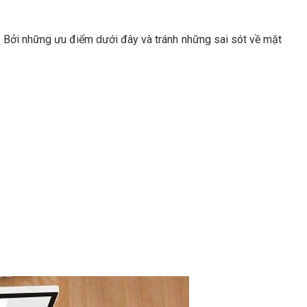
 Bởi những ưu điểm dưới đây và tránh những sai sót về mặt