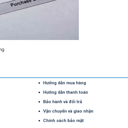
àng
Hướng dẫn mua hàng
Hướng dẫn thanh toán
Bảo hành và đổi trả
Vận chuyển và giao nhận
Chính sách bảo mật