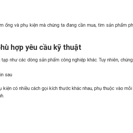
 ống và phụ kiện mà chúng ta đang cần mua, tìm sản phẩm phù 
hù hợp yêu cầu kỹ thuật
 tạp như các dòng sản phẩm công nghiệp khác. Tuy nhiên, chúng 
in sau
ụ kiện có nhiều cách gọi kích thước khác nhau, phụ thuộc vào mỗi
h.