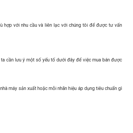
hợp với nhu cầu và liên lạc với chúng tôi để được tư vấn
ta cần lưu ý một số yếu tố dưới đây để việc mua bán được
 nhà máy sản xuất hoặc mỗi nhãn hiệu áp dụng tiêu chuẩn gì