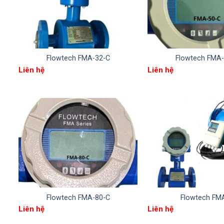
Flowtech FMA-32-C
Flowtech FMA-
Liên hệ
Liên hệ
Flowtech FMA-80-C
Flowtech FM
Liên hệ
Liên hệ