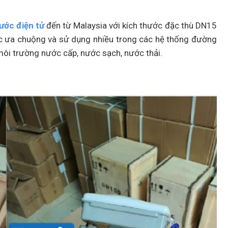
ước điện tử
đến từ Malaysia với kích thước đặc thù DN15
 ưa chuộng và sử dụng nhiều trong các hệ thống đường
ôi trường nước cấp, nước sạch, nước thải.