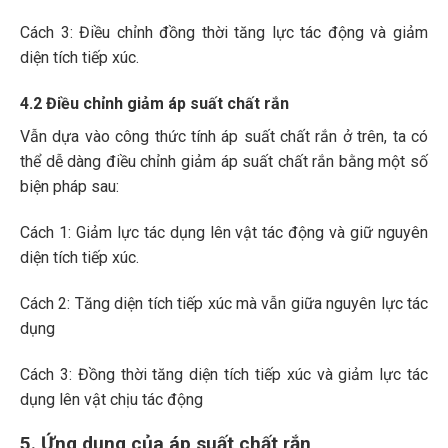
Cách 3: Điều chỉnh đồng thời tăng lực tác động và giảm
diện tích tiếp xúc.
4.2 Điều chỉnh giảm áp suất chất rắn
Vẫn dựa vào công thức tính áp suất chất rắn ở trên, ta có
thể dễ dàng điều chỉnh giảm áp suất chất rắn bằng một số
biện pháp sau:
Cách 1: Giảm lực tác dụng lên vật tác động và giữ nguyên
diện tích tiếp xúc.
Cách 2: Tăng diện tích tiếp xúc mà vẫn giữa nguyên lực tác
dụng
Cách 3: Đồng thời tăng diện tích tiếp xúc và giảm lực tác
dụng lên vật chịu tác động
5. Ứng dụng của áp suất chất rắn