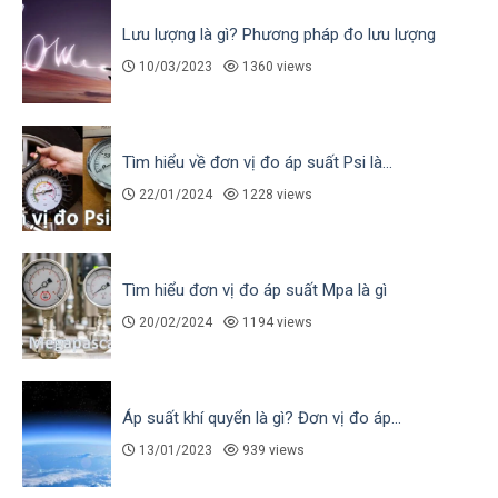
Lưu lượng là gì? Phương pháp đo lưu lượng
10/03/2023
1360 views
Tìm hiểu về đơn vị đo áp suất Psi là...
22/01/2024
1228 views
Tìm hiểu đơn vị đo áp suất Mpa là gì
20/02/2024
1194 views
Áp suất khí quyển là gì? Đơn vị đo áp...
13/01/2023
939 views