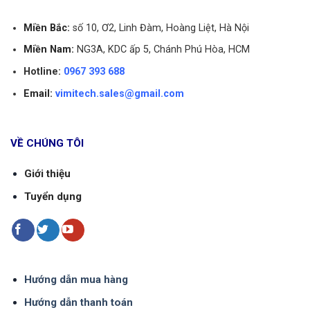
Miền Bắc:
số 10, Ơ2, Linh Đàm, Hoàng Liệt, Hà Nội
Miền Nam:
NG3A, KDC ấp 5, Chánh Phú Hòa, HCM
Hotline:
0967 393 688
Email:
vimitech.sales@gmail.com
VỀ CHÚNG TÔI
Giới thiệu
Tuyển dụng
Hướng dẫn mua hàng
Hướng dẫn thanh toán