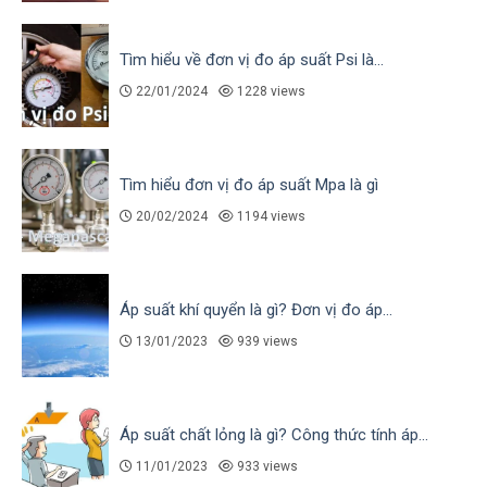
Tìm hiểu về đơn vị đo áp suất Psi là...
22/01/2024
1228 views
Tìm hiểu đơn vị đo áp suất Mpa là gì
20/02/2024
1194 views
Áp suất khí quyển là gì? Đơn vị đo áp...
13/01/2023
939 views
Áp suất chất lỏng là gì? Công thức tính áp...
11/01/2023
933 views