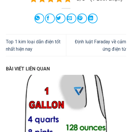
Top 1 kim loại dẫn điện tốt
Định luật Faraday về cảm
nhất hiện nay
ứng điện từ
BÀI VIẾT LIÊN QUAN