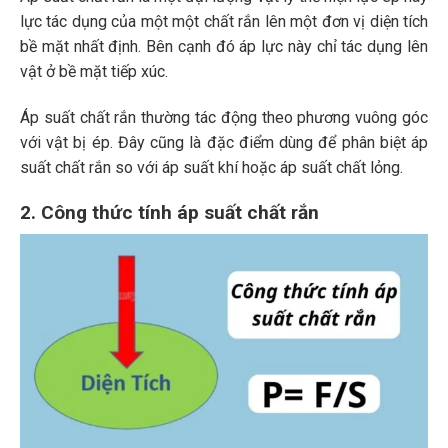
lực tác dụng của một một chất rắn lên một đơn vị diện tích
bề mặt nhất định. Bên cạnh đó áp lực này chỉ tác dụng lên
vật ở bề mặt tiếp xúc.
Áp suất chất rắn thường tác động theo phương vuông góc
với vật bị ép. Đây cũng là đặc điểm dùng để phân biệt áp
suất chất rắn so với áp suất khí hoặc áp suất chất lỏng.
2. Công thức tính áp suất chất rắn