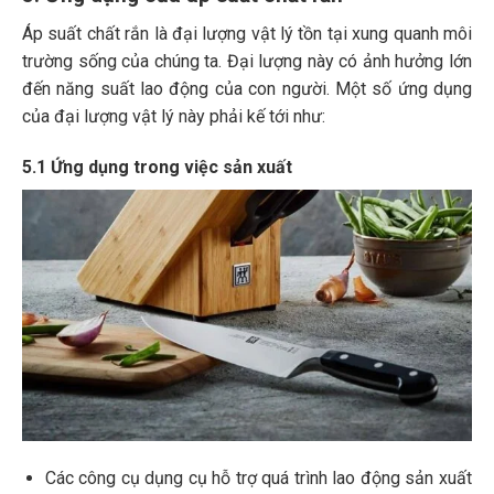
Áp suất chất rắn là đại lượng vật lý tồn tại xung quanh môi
trường sống của chúng ta. Đại lượng này có ảnh hưởng lớn
đến năng suất lao động của con người. Một số ứng dụng
của đại lượng vật lý này phải kế tới như:
5.1 Ứng dụng trong việc sản xuất
Các công cụ dụng cụ hỗ trợ quá trình lao động sản xuất