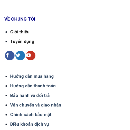
VỀ CHÚNG TÔI
Giới thiệu
Tuyển dụng
Hướng dẫn mua hàng
Hướng dẫn thanh toán
Bảo hành và đổi trả
Vận chuyển và giao nhận
Chính sách bảo mật
Điều khoản dịch vụ