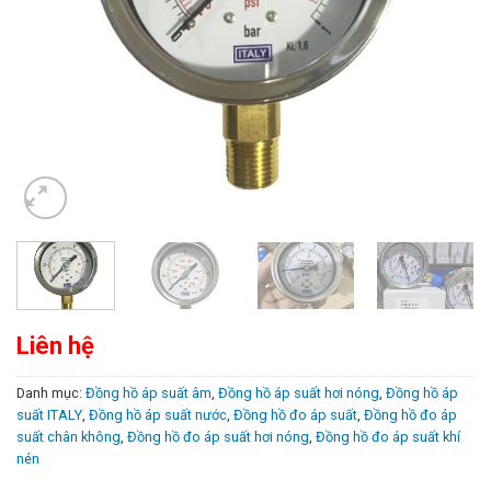
Liên hệ
Danh mục:
Đồng hồ áp suất âm
,
Đồng hồ áp suất hơi nóng
,
Đồng hồ áp
suất ITALY
,
Đồng hồ áp suất nước
,
Đồng hồ đo áp suất
,
Đồng hồ đo áp
suất chân không
,
Đồng hồ đo áp suất hơi nóng
,
Đồng hồ đo áp suất khí
nén