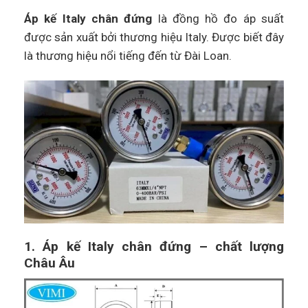
Áp kế Italy chân đứng
là đồng hồ đo áp suất
được sản xuất bởi thương hiệu Italy. Được biết đây
là thương hiệu nổi tiếng đến từ Đài Loan.
1. Áp kế Italy chân đứng – chất lượng
Châu Âu