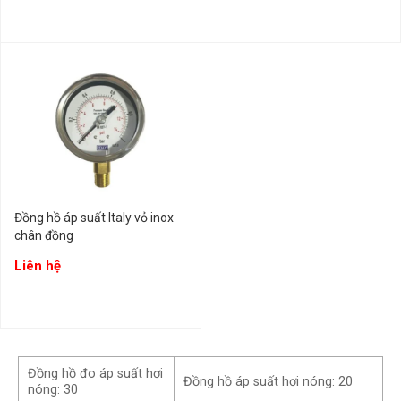
Đồng hồ áp suất Italy vỏ inox
chân đồng
Liên hệ
Đồng hồ đo áp suất hơi
Đồng hồ áp suất hơi nóng: 20
nóng: 30