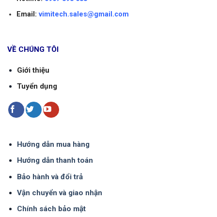
Email:
vimitech.sales@gmail.com
VỀ CHÚNG TÔI
Giới thiệu
Tuyển dụng
Hướng dẫn mua hàng
Hướng dẫn thanh toán
Bảo hành và đổi trả
Vận chuyển và giao nhận
Chính sách bảo mật