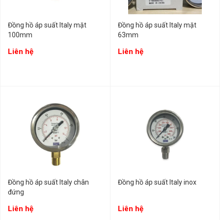
Đồng hồ áp suất Italy mặt
Đồng hồ áp suất Italy mặt
100mm
63mm
Liên hệ
Liên hệ
Đồng hồ áp suất Italy chân
Đồng hồ áp suất Italy inox
đứng
Liên hệ
Liên hệ