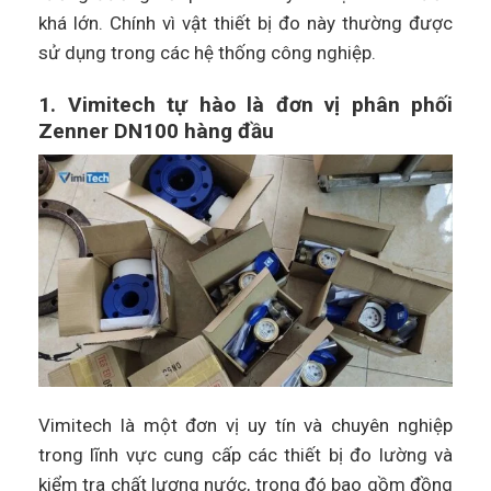
khá lớn. Chính vì vật thiết bị đo này thường được
sử dụng trong các hệ thống công nghiệp.
1. Vimitech tự hào là đơn vị phân phối
Zenner DN100 hàng đầu
Vimitech là một đơn vị uy tín và chuyên nghiệp
trong lĩnh vực cung cấp các thiết bị đo lường và
kiểm tra chất lượng nước, trong đó bao gồm đồng