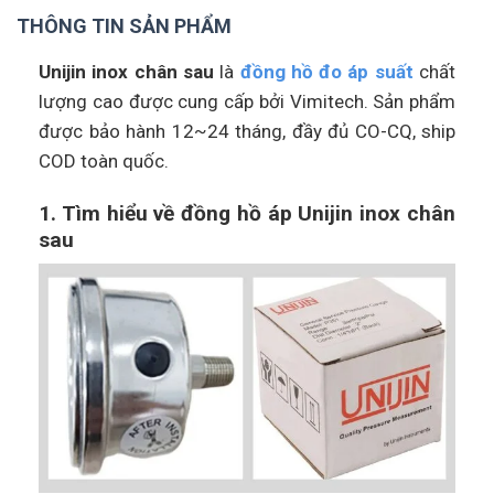
THÔNG TIN SẢN PHẨM
Unijin inox chân sau
là
đồng hồ đo áp suất
chất
lượng cao được cung cấp bởi Vimitech. Sản phẩm
được bảo hành 12~24 tháng, đầy đủ CO-CQ, ship
COD toàn quốc.
1. Tìm hiểu về đồng hồ áp Unijin inox chân
sau