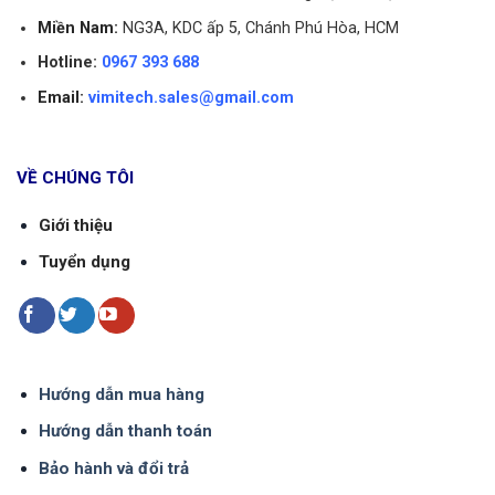
Miền Nam:
NG3A, KDC ấp 5, Chánh Phú Hòa, HCM
Hotline:
0967 393 688
Email:
vimitech.sales@gmail.com
VỀ CHÚNG TÔI
Giới thiệu
Tuyển dụng
Hướng dẫn mua hàng
Hướng dẫn thanh toán
Bảo hành và đổi trả