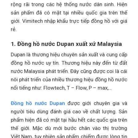
rộng rãi trong các hệ thống nước dân sinh. Hiện
sản phẩm đã có mặt tại nhiều quốc gia trên thế
giới. Vimitech nhập khẩu trực tiếp đồng hồ với giá
rẻ.
1. Đồng hồ nước Dupan xuất xứ Malaysia
Dupan là thương hiệu chuyên sản xuất và cung cấp
đồng hồ nước uy tín. Thương hiệu này đến từ đất
nước Malaysia phát triển. Đây cũng được coi là cái
nôi phát triển của nhiều thương hiệu đồng hồ nước
nổi tiếng như: Flowtech, T – Flow, P – max,…
Đồng hồ nước Dupan
được giới chuyên gia và
người tiêu dùng đánh giá cao về chất lượng. Sản
phẩm hiện đã có mặt tại hầu hết các quốc gia trên
thế giới. Mặc dù mới bước chân vào thị trường
Việt Nam, tuy nhiên sản phẩm chiếm được lòng tin