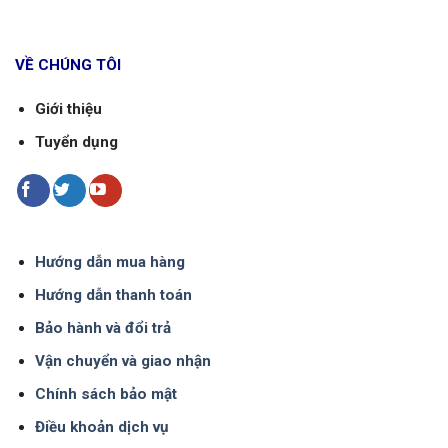
VỀ CHÚNG TÔI
Giới thiệu
Tuyển dụng
Hướng dẫn mua hàng
Hướng dẫn thanh toán
Bảo hành và đổi trả
Vận chuyển và giao nhận
Chính sách bảo mật
Điều khoản dịch vụ