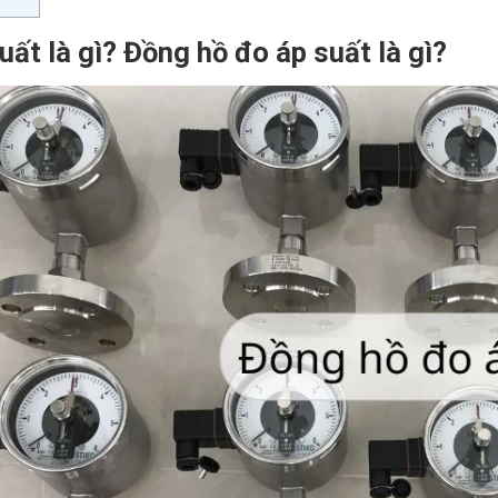
uất là gì? Đồng hồ đo áp suất là gì?