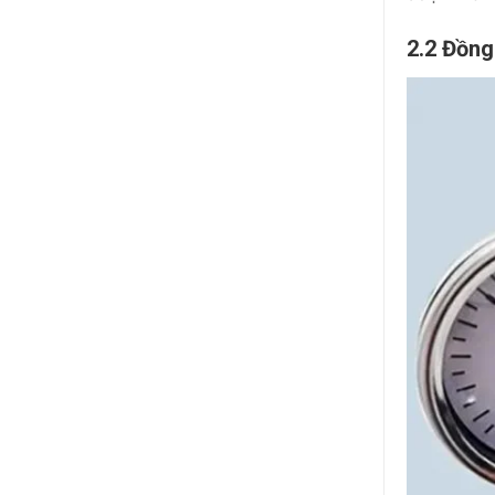
2.2 Đồng 