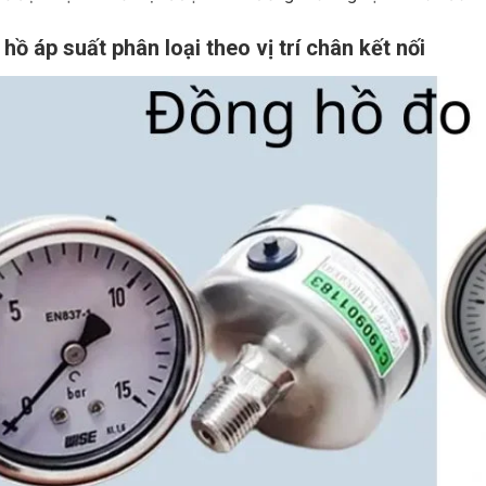
hồ áp suất phân loại theo vị trí chân kết nối