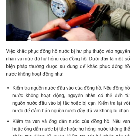
Việc khắc phục đồng hồ nước bị hư phụ thuộc vào nguyên
nhân và mức độ hư hỏng của đồng hồ. Dưới đây là một số
biện pháp thường được sử dụng để khắc phục đồng hồ
nước không hoạt động như:
Kiểm tra nguồn nước đầu vào của đồng hồ. Nếu đồng hồ
nước không hoạt động, nguyên nhân có thể đến từ
nguồn nước đầu vào bị tắc hoặc bị cạn. Kiểm tra lại vòi
nước để đảm bảo nguồn nước đầy đủ và không bị chặn.
Kiểm tra van và ống dẫn nước của đồng hồ. Nếu van
hoặc ống dẫn nước bị tắc hoặc hư hỏng, nước không thể