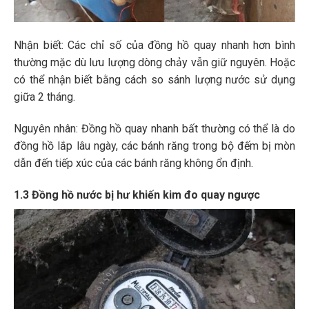
Nhận biết: Các chỉ số của đồng hồ quay nhanh hơn bình
thường mặc dù lưu lượng dòng chảy vẫn giữ nguyên. Hoặc
có thể nhận biết bằng cách so sánh lượng nước sử dụng
giữa 2 tháng.
Nguyên nhân: Đồng hồ quay nhanh bất thường có thể là do
đồng hồ lắp lâu ngày, các bánh răng trong bộ đếm bị mòn
dẫn đến tiếp xúc của các bánh răng không ổn định.
1.3 Đồng hồ nước bị hư khiến kim đo quay ngược