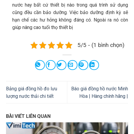
nước hay bất cứ thiết bị nào trong quá trình sử dụng
cũng đều cần bảo dưỡng. Việc bảo dưỡng định kỳ sẽ
hạn chế các hư hỏng không đáng có. Ngoài ra nó còn
giúp nâng cao tuổi thọ thiết bị
5/5 - (1 bình chọn)
Bảng giá đồng hồ đo lưu
Báo giá đồng hồ nước Minh
lượng nước thải chi tiết
Hòa | Hàng chính hãng |
BÀI VIẾT LIÊN QUAN