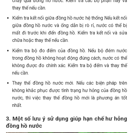
chảy qua đồng hồ nước. Kiểm tra các bộ phận này và
thay thế nếu cần.
Kiểm tra kết nối giữa đồng hồ nước hệ thống Nếu kết nối
giữa đồng hồ nước và ống dẫn bị rò rỉ, nước có thể bị
mất đi trước khi đến đồng hồ. Kiểm tra kết nối và sửa
chữa hoặc thay thế nếu cần.
Kiểm tra bộ đo đếm của đồng hồ. Nếu bộ đém nước
trong đồng hồ không hoạt động đúng cách, nước có thể
không được đo chính xác. Kiểm tra bộ đếm và thay thế
nếu cần.
Thay thế đồng hồ nước mới. Nếu các biện pháp trên
không khắc phục được tình trạng hư hỏng của đồng hồ
nước, thì việc thay thế đồng hồ mới là phương án tốt
nhất.
3. Một số lưu ý sử dụng giúp hạn chế hư hỏng
đồng hồ nước