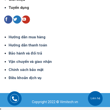
Tuyển dụng
Hướng dẫn mua hàng
Hướng dẫn thanh toán
Bảo hành và đổi trả
Vận chuyển và giao nhận
Chính sách bảo mật
Điều khoản dịch vụ
Copyright 2022 © Vimitech.vn