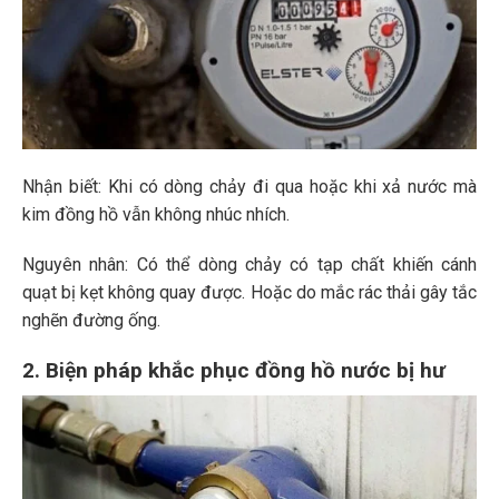
Nhận biết: Khi có dòng chảy đi qua hoặc khi xả nước mà
kim đồng hồ vẫn không nhúc nhích.
Nguyên nhân: Có thể dòng chảy có tạp chất khiến cánh
quạt bị kẹt không quay được. Hoặc do mắc rác thải gây tắc
nghẽn đường ống.
2. Biện pháp khắc phục đồng hồ nước bị hư