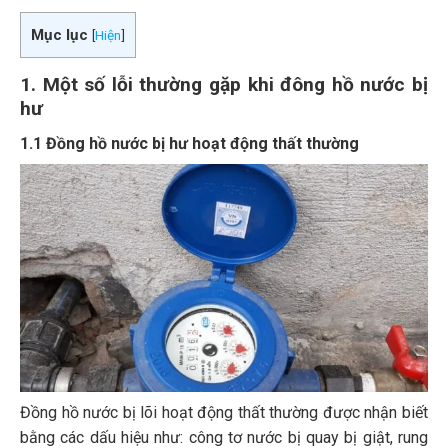
Mục lục
[
Hiện
]
1. Một số lỗi thường gặp khi đông hồ nước bị
hư
1.1 Đồng hồ nước bị hư hoạt động thất thường
Đồng hồ nước bị lõi hoạt động thất thường được nhận biết
bằng các dấu hiệu như: công tơ nước bị quay bị giật, rung