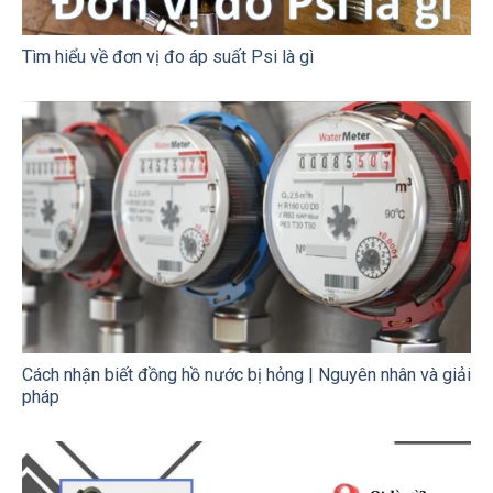
Tìm hiểu về đơn vị đo áp suất Psi là gì
Cách nhận biết đồng hồ nước bị hỏng | Nguyên nhân và giải
pháp