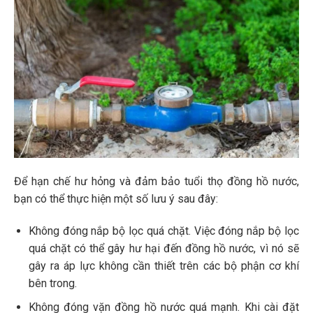
Để hạn chế hư hỏng và đảm bảo tuổi thọ đồng hồ nước,
bạn có thể thực hiện một số lưu ý sau đây:
Không đóng nắp bộ lọc quá chặt. Việc đóng nắp bộ lọc
quá chặt có thể gây hư hại đến đồng hồ nước, vì nó sẽ
gây ra áp lực không cần thiết trên các bộ phận cơ khí
bên trong.
Không đóng vặn đồng hồ nước quá mạnh. Khi cài đặt