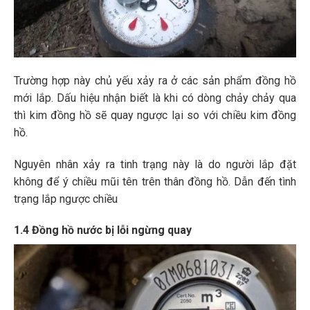
Trường hợp này chủ yếu xảy ra ở các sản phẩm đồng hồ
mới lắp. Dấu hiệu nhận biết là khi có dòng chảy chảy qua
thì kim đồng hồ sẽ quay ngược lại so với chiều kim đồng
hồ.
Nguyên nhân xảy ra tinh trạng này là do người lắp đặt
không để ý chiều mũi tên trên thân đồng hồ. Dẫn đến tình
trạng lắp ngược chiều
1.4 Đồng hồ nước bị lỗi ngừng quay