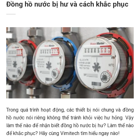
Đồng hồ nước bị hư và cách khắc phục
Trong quá trình hoạt động, các thiết bị nói chung và đồng
hồ nước nói riêng không thể tránh khỏi việc hư hỏng. Vậy
làm thế nào để nhận biết đồng hồ nước bị hư? Làm thể nào
để khắc phục? Hãy cùng Vimitech tìm hiểu ngay nào!