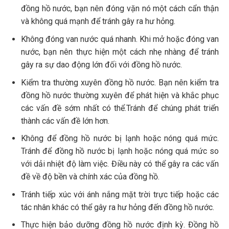
đồng hồ nước, bạn nên đóng vặn nó một cách cẩn thận
và không quá mạnh để tránh gây ra hư hỏng.
Không đóng van nước quá nhanh. Khi mở hoặc đóng van
nước, bạn nên thực hiện một cách nhẹ nhàng để tránh
gây ra sự dao động lớn đối với đồng hồ nước.
Kiểm tra thường xuyên đồng hồ nước. Bạn nên kiểm tra
đồng hồ nước thường xuyên để phát hiện và khắc phục
các vấn đề sớm nhất có thể.Tránh để chúng phát triển
thành các vấn đề lớn hơn.
Không để đồng hồ nước bị lạnh hoặc nóng quá mức.
Tránh để đồng hồ nước bị lạnh hoặc nóng quá mức so
với dải nhiệt độ làm việc. Điều này có thể gây ra các vấn
đề về độ bền và chính xác của đồng hồ.
Tránh tiếp xúc với ánh nắng mặt trời trực tiếp hoặc các
tác nhân khác có thể gây ra hư hỏng đến đồng hồ nước.
Thực hiện bảo dưỡng đồng hồ nước định kỳ. Đồng hồ