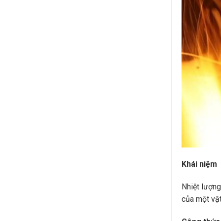
Khái niệm
Nhiệt lượng
của một vật