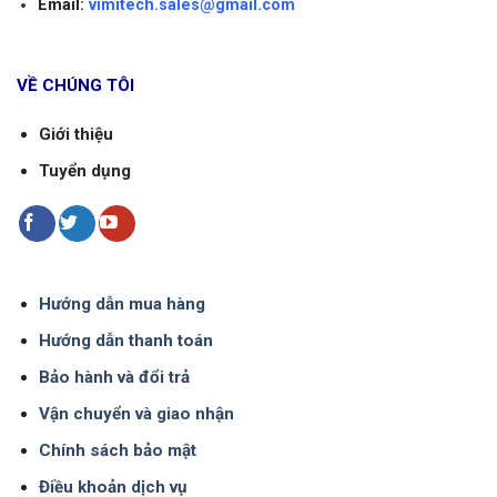
Email:
vimitech.sales@gmail.com
VỀ CHÚNG TÔI
Giới thiệu
Tuyển dụng
Hướng dẫn mua hàng
Hướng dẫn thanh toán
Bảo hành và đổi trả
Vận chuyển và giao nhận
Chính sách bảo mật
Điều khoản dịch vụ